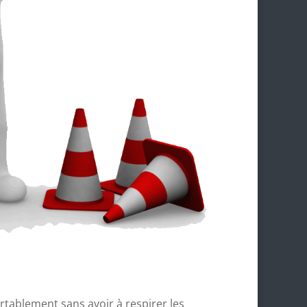
rtablement sans avoir à respirer les