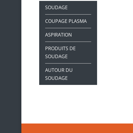
SOUDAGE
COUPAGE PLASMA
ASPIRATION
PRODUITS DE
SOUDAGE
AUTOUR DU
SOUDAGE