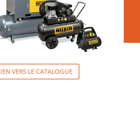
LIEN VERS LE CATALOGUE