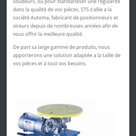
soudeurs, ou pour standardiser une régularité
dans la qualité de vos pièces, STS s’allie a la
société Automa, fabricant de positionneurs et
vireurs depuis de nombreuses années afin de
vous offrir la meilleure qualité.
De part sa large gamme de produits, nous
apporterons une solution adaptée a la taille de
vos pièces et à tout vos besoins.