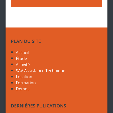
PLAN DU SITE
Accueil
Étude
Activité
SAV Assistance Technique
Location
Formation
Démos
DERNIÉRES PULICATIONS