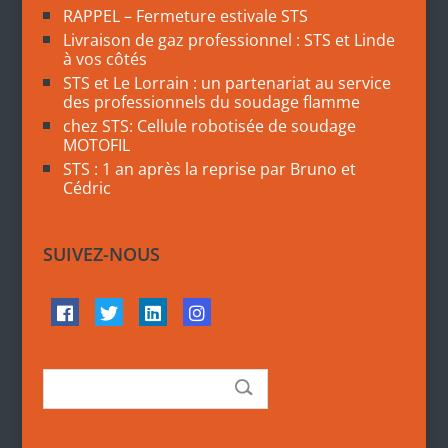
RAPPEL – Fermeture estivale STS
Livraison de gaz professionnel : STS et Linde
à vos côtés
STS et Le Lorrain : un partenariat au service
des professionnels du soudage flamme
chez STS: Cellule robotisée de soudage
MOTOFIL
STS : 1 an après la reprise par Bruno et
Cédric
SUIVEZ-NOUS