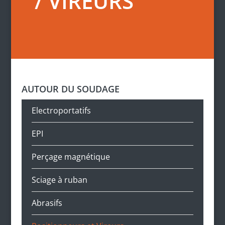
/ VIREURS
AUTOUR DU SOUDAGE
Electroportatifs
EPI
Perçage magnétique
Sciage à ruban
Abrasifs