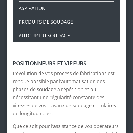
ASPIRATION
PRODUITS DE SOUDAGE
AUTOUR DU SOUDAGE
POSITIONNEURS ET VIREURS
L’évolution de vos process de fabrications est
rendue possible par l’automatisation des
phases de soudage a répétition et ou
nécessitant une régularité constante des
vitesses de vos travaux de soudage circulaires
ou longitudinales.
Que ce soit pour l’assistance de vos opérateurs