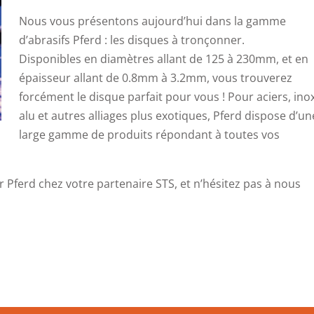
Nous vous présentons aujourd’hui dans la gamme
d’abrasifs Pferd : les disques à tronçonner.
Disponibles en diamètres allant de 125 à 230mm, et en
épaisseur allant de 0.8mm à 3.2mm, vous trouverez
forcément le disque parfait pour vous ! Pour aciers, inox
alu et autres alliages plus exotiques, Pferd dispose d’un
large gamme de produits répondant à toutes vos
 Pferd chez votre partenaire STS, et n’hésitez pas à nous