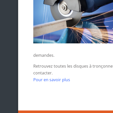
demandes.
Retrouvez toutes les disques à tronçonner
contacter.
Pour en savoir plus