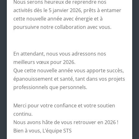
Nous serons heureux de reprendre nos
activités dès le 5 janvier 2026, prêts à entamer
cette nouvelle année avec énergie et à
poursuivre notre collaboration avec vous.
En attendant, nous vous adressons nos
meilleurs vœux pour 2026.
Que cette nouvelle année vous apporte succès,
épanouissement et santé, tant dans vos projets
professionnels que personnels.
Merci pour votre confiance et votre soutien
continu.
Nous avons hâte de vous retrouver en 2026 !
Bien à vous, L’équipe STS