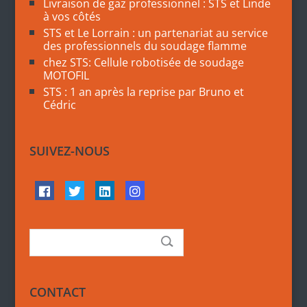
Livraison de gaz professionnel : STS et Linde
à vos côtés
STS et Le Lorrain : un partenariat au service
des professionnels du soudage flamme
chez STS: Cellule robotisée de soudage
MOTOFIL
STS : 1 an après la reprise par Bruno et
Cédric
SUIVEZ-NOUS
CONTACT