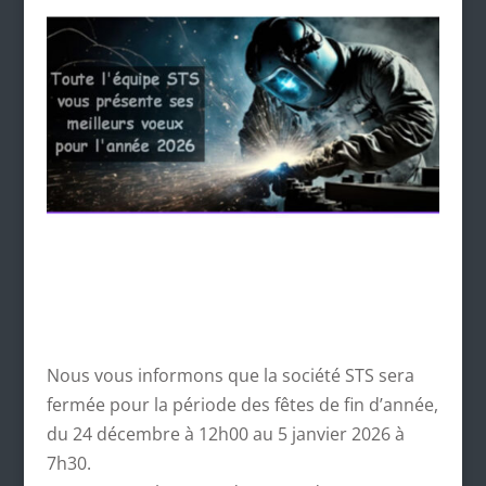
Nous vous informons que la société STS sera
fermée pour la période des fêtes de fin d’année,
du 24 décembre à 12h00 au 5 janvier 2026 à
7h30.