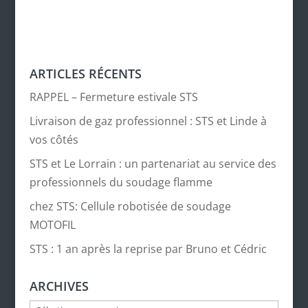
ARTICLES RÉCENTS
RAPPEL – Fermeture estivale STS
Livraison de gaz professionnel : STS et Linde à
vos côtés
STS et Le Lorrain : un partenariat au service des
professionnels du soudage flamme
chez STS: Cellule robotisée de soudage
MOTOFIL
STS : 1 an après la reprise par Bruno et Cédric
ARCHIVES