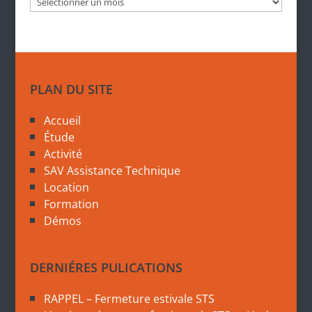
Archives
PLAN DU SITE
Accueil
Étude
Activité
SAV Assistance Technique
Location
Formation
Démos
DERNIÉRES PULICATIONS
RAPPEL – Fermeture estivale STS