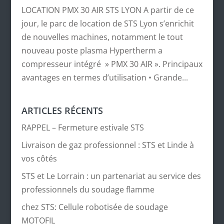
LOCATION PMX 30 AIR STS LYON A partir de ce
jour, le parc de location de STS Lyon s’enrichit
de nouvelles machines, notamment le tout
nouveau poste plasma Hypertherm a
compresseur intégré » PMX 30 AIR ». Principaux
avantages en termes d’utilisation • Grande...
ARTICLES RÉCENTS
RAPPEL – Fermeture estivale STS
Livraison de gaz professionnel : STS et Linde à
vos côtés
STS et Le Lorrain : un partenariat au service des
professionnels du soudage flamme
chez STS: Cellule robotisée de soudage
MOTOFIL