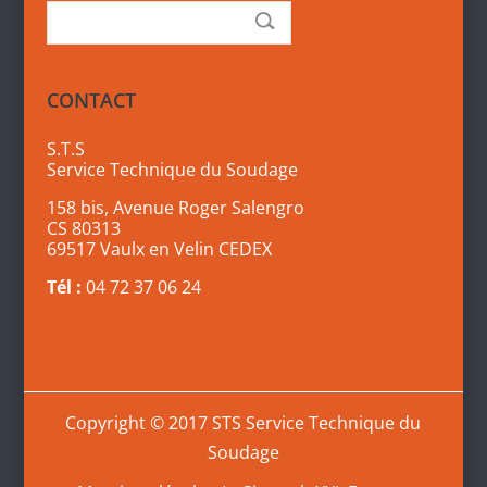
CONTACT
S.T.S
Service Technique du Soudage
158 bis, Avenue Roger Salengro
CS 80313
69517 Vaulx en Velin CEDEX
Tél :
04 72 37 06 24
Copyright © 2017 STS Service Technique du
Soudage