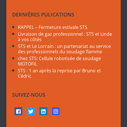
DERNIÉRES PULICATIONS
RAPPEL – Fermeture estivale STS
Livraison de gaz professionnel : STS et Linde
à vos côtés
STS et Le Lorrain : un partenariat au service
des professionnels du soudage flamme
chez STS: Cellule robotisée de soudage
MOTOFIL
STS : 1 an après la reprise par Bruno et
Cédric
SUIVEZ-NOUS